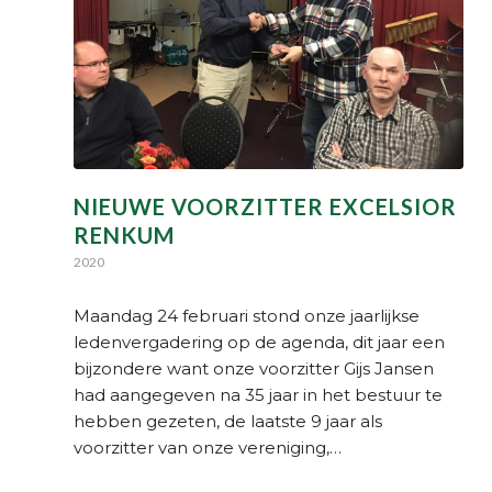
NIEUWE VOORZITTER EXCELSIOR
RENKUM
2020
Maandag 24 februari stond onze jaarlijkse
ledenvergadering op de agenda, dit jaar een
bijzondere want onze voorzitter Gijs Jansen
had aangegeven na 35 jaar in het bestuur te
hebben gezeten, de laatste 9 jaar als
voorzitter van onze vereniging,…