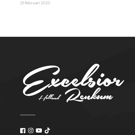
25 februari 2020