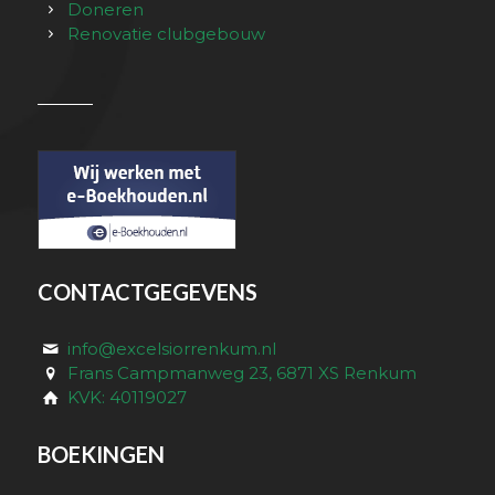
Doneren
Renovatie clubgebouw
CONTACTGEGEVENS
info@excelsiorrenkum.nl
Frans Campmanweg 23, 6871 XS Renkum
KVK: 40119027
BOEKINGEN