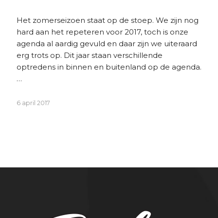
Het zomerseizoen staat op de stoep. We zijn nog
hard aan het repeteren voor 2017, toch is onze
agenda al aardig gevuld en daar zijn we uiteraard
erg trots op. Dit jaar staan verschillende
optredens in binnen en buitenland op de agenda.
…
6 april 2017