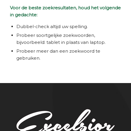
Voor de beste zoekresultaten, houd het volgende
in gedachte:
Dubbel-check altijd uw spelling.
Probeer soortgelijke zoekwoorden,
bijvoorbeeld: tablet in plaats van laptop.
Probeer meer dan een zoekwoord te
gebruiken.